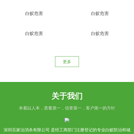
白蚁危害
白蚁危害
白蚁危害
白蚁危害
更多
关于我们
本着以人本，质量第一，信誉第一，客户第一的方针
深圳百家治消杀有限公司 是经工商部门注册登记的专业白蚁防治和城