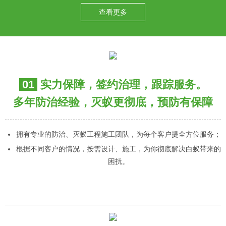
查看更多
01
实力保障，签约治理，跟踪服务。
多年防治经验，灭蚁更彻底，预防有保障
拥有专业的防治、灭蚁工程施工团队，为每个客户提全方位服务；
根据不同客户的情况，按需设计、施工，为你彻底解决白蚁带来的
困扰。