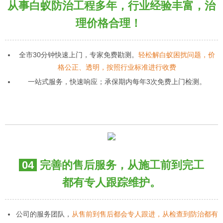
从事白蚁防治工程多年，行业经验丰富，治
理价格合理！
全市30分钟快速上门，专家免费勘测。
轻松解白蚁困扰问题，价
格公正、透明，按照行业标准进行收费
一站式服务，快速响应；承保期内每年3次免费上门检测。
04
完善的售后服务，从施工前到完工
都有专人跟踪维护。
公司的服务团队，
从售前到售后都会专人跟进，从检查到防治都有