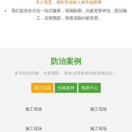
专人负责，做到专业的人做专业的事;
我们提供全方位一站式服务，现场勘测，白蚁危害评估，防治施
工，后期预防，彻底清除白蚁危害。
防治案例
多年防治经验，专家团队，有效治理各种白蚁疑难杂症！
施工现场
经典案例
视频中心
施工现场
施工现场
施工现场
施工现场