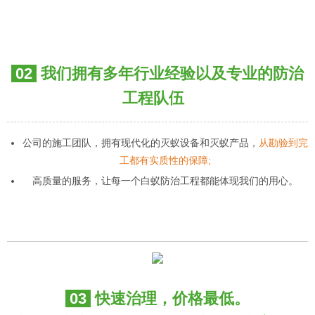
02
我们拥有多年行业经验以及专业的防治
工程队伍
公司的施工团队，拥有现代化的灭蚁设备和灭蚁产品，
从勘验到完
工都有实质性的保障;
高质量的服务，让每一个白蚁防治工程都能体现我们的用心。
03
快速治理，价格最低。