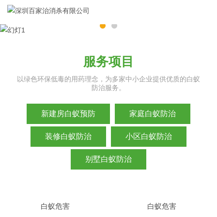
服务项目
以绿色环保低毒的用药理念，为多家中小企业提供优质的白蚁
防治服务。
新建房白蚁预防
家庭白蚁防治
装修白蚁防治
小区白蚁防治
别墅白蚁防治
白蚁危害
白蚁危害