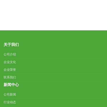
关于我们
公司介绍
企业文化
企业荣誉
联系我们
新闻中心
公司新闻
行业动态