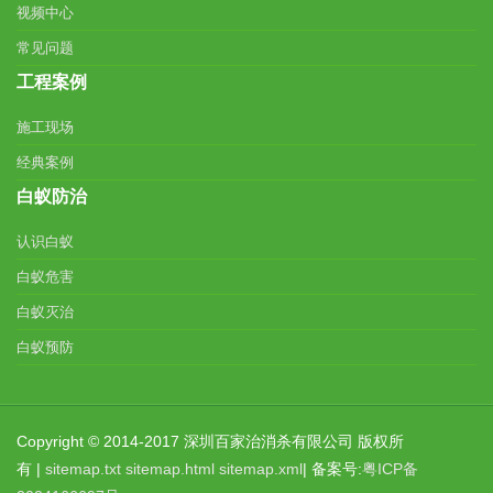
视频中心
常见问题
工程案例
施工现场
经典案例
白蚁防治
认识白蚁
白蚁危害
白蚁灭治
白蚁预防
Copyright © 2014-2017 深圳百家治消杀有限公司 版权所
有 |
sitemap.txt
sitemap.html
sitemap.xml
| 备案号:
粤ICP备